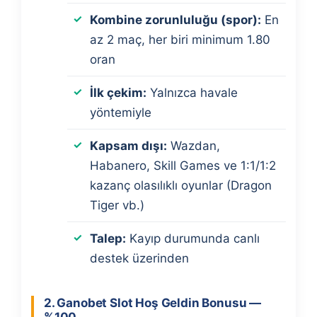
Kombine zorunluluğu (spor):
En
az 2 maç, her biri minimum 1.80
oran
İlk çekim:
Yalnızca havale
yöntemiyle
Kapsam dışı:
Wazdan,
Habanero, Skill Games ve 1:1/1:2
kazanç olasılıklı oyunlar (Dragon
Tiger vb.)
Talep:
Kayıp durumunda canlı
destek üzerinden
2. Ganobet Slot Hoş Geldin Bonusu —