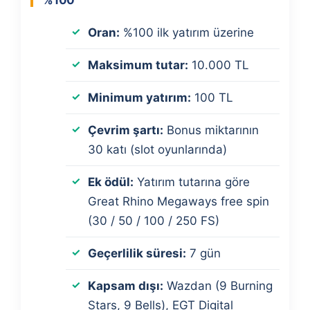
%100
Oran:
%100 ilk yatırım üzerine
Maksimum tutar:
10.000 TL
Minimum yatırım:
100 TL
Çevrim şartı:
Bonus miktarının
30 katı (slot oyunlarında)
Ek ödül:
Yatırım tutarına göre
Great Rhino Megaways free spin
(30 / 50 / 100 / 250 FS)
Geçerlilik süresi:
7 gün
Kapsam dışı:
Wazdan (9 Burning
Stars, 9 Bells), EGT Digital