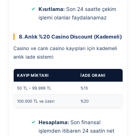
Kısıtlama:
Son 24 saatte çekim
işlemi olanlar faydalanamaz
8. Anlık %20 Casino Discount (Kademeli)
Casino ve canlı casino kayıpları için kademeli
anlık iade sistemi:
KAYIP MIKTARI
İADE ORANI
50 TL – 99.999 TL
%15
100.000 TL ve üzeri
%20
Hesaplama:
Son finansal
işlemden itibaren 24 saatin net