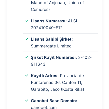
Island of Anjouan, Union of
Comoros)
Lisans Numarası:
ALSI-
202410040-F12
Lisans Sahibi Şirket:
Summergate Limited
Şirket Kayıt Numarası:
3-102-
911643
Kayıtlı Adres:
Provincia de
Puntarenas 06, Canton 11,
Garabito, Jaco (Kosta Rika)
Ganobet Base Domain:
ganobet.com