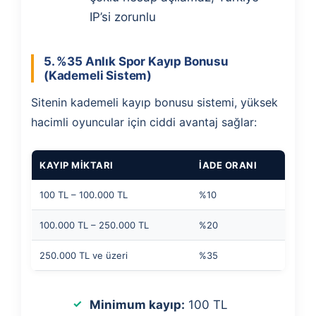
IP’si zorunlu
5. %35 Anlık Spor Kayıp Bonusu
(Kademeli Sistem)
Sitenin kademeli kayıp bonusu sistemi, yüksek
hacimli oyuncular için ciddi avantaj sağlar:
KAYIP MIKTARI
İADE ORANI
100 TL – 100.000 TL
%10
100.000 TL – 250.000 TL
%20
250.000 TL ve üzeri
%35
Minimum kayıp:
100 TL