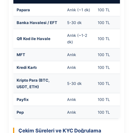
Papara
Anlık (~1 dk)
100 TL
Banka Havalesi / EFT
5-30 dk
100 TL
Anlık (~1-2
QR Kod ile Havale
100 TL
dk)
MFT
Anlık
100 TL
Kredi Kartı
Anlık
100 TL
Kripto Para (BTC,
5-30 dk
100 TL
USDT, ETH)
Payfix
Anlık
100 TL
Pep
Anlık
100 TL
Çekim Süreleri ve KYC Doğrulama