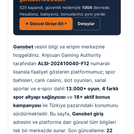
525 kapandı, güvenlik nedeniyle
1004
devrede.
Hesabınız, bakiyeniz, bonuslarınız aynı yerde.
→ Güncel Girişe Git
Detaylar
Ganobet
resmi bilgi ve erişim merkezine
hoşgeldiniz. Anjouan Gaming Authority
tarafından
ALSI-202410040-F12
numaralı
lisansla faaliyet gösteren platformumuz; spor
bahisleri, canlı casino, slot oyunları, sanal
sporlar ve e-spor dahil
13.000+ oyun
,
4 farklı
spor altyapı sağlayıcısı
ve
18+ aktif bonus
kampanyası
ile Türkiye pazarındaki konumunu
sürdürmektedir. Bu sayfa,
Ganobet giriş
adresini ve platforma dair güncel tüm bilgileri
tek bir merkezde sunar. Son güncelleme:
22