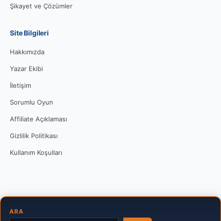
Şikayet ve Çözümler
Site Bilgileri
Hakkımızda
Yazar Ekibi
İletişim
Sorumlu Oyun
Affiliate Açıklaması
Gizlilik Politikası
Kullanım Koşulları
ARA