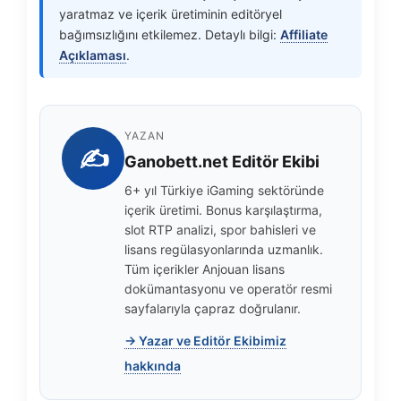
yaratmaz ve içerik üretiminin editöryel
bağımsızlığını etkilemez. Detaylı bilgi:
Affiliate
Açıklaması
.
YAZAN
✍️
Ganobett.net Editör Ekibi
6+ yıl Türkiye iGaming sektöründe
içerik üretimi. Bonus karşılaştırma,
slot RTP analizi, spor bahisleri ve
lisans regülasyonlarında uzmanlık.
Tüm içerikler Anjouan lisans
dokümantasyonu ve operatör resmi
sayfalarıyla çapraz doğrulanır.
→ Yazar ve Editör Ekibimiz
hakkında