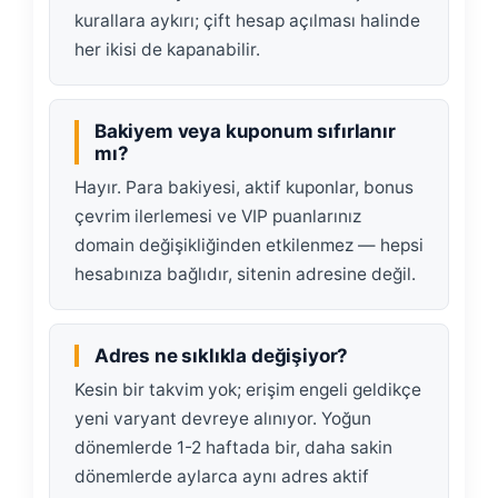
kurallara aykırı; çift hesap açılması halinde
her ikisi de kapanabilir.
Bakiyem veya kuponum sıfırlanır
mı?
Hayır. Para bakiyesi, aktif kuponlar, bonus
çevrim ilerlemesi ve VIP puanlarınız
domain değişikliğinden etkilenmez — hepsi
hesabınıza bağlıdır, sitenin adresine değil.
Adres ne sıklıkla değişiyor?
Kesin bir takvim yok; erişim engeli geldikçe
yeni varyant devreye alınıyor. Yoğun
dönemlerde 1-2 haftada bir, daha sakin
dönemlerde aylarca aynı adres aktif