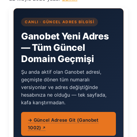
CANLI · GÜNCEL ADRES BİLGİSİ
Ganobet Yeni Adres
— Tüm Güncel
Domain Geçmişi
Şu anda aktif olan Ganobet adresi,
geçmişte dönen tüm numaralı
versiyonlar ve adres değiştiğinde
hesabınıza ne olduğu — tek sayfada,
kafa karıştırmadan.
→ Güncel Adrese Git (Ganobet
1002)