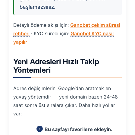
başlamazsınız.
Detaylı ödeme akışı için:
Ganobet çekim süresi
rehberi
· KYC süreci için:
Ganobet KYC nasıl
yapılır
Yeni Adresleri Hızlı Takip
Yöntemleri
Adres değişimlerini Google’dan aratmak en
yavaş yöntemdir — yeni domain bazen 24-48
saat sonra üst sıralara çıkar. Daha hızlı yollar
var:
Bu sayfayı favorilere ekleyin.