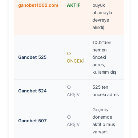
ganobet1002.com
AKTİF
büyük
atlamayla
devreye
alındı)
1002’den
hemen
○
Ganobet 525
önceki
ÖNCEKİ
adres,
kullanım dışı
○
525’ten
Ganobet 524
ARŞİV
önceki adres
Geçmiş
○
dönemde
Ganobet 507
ARŞİV
aktif olmuş
varyant