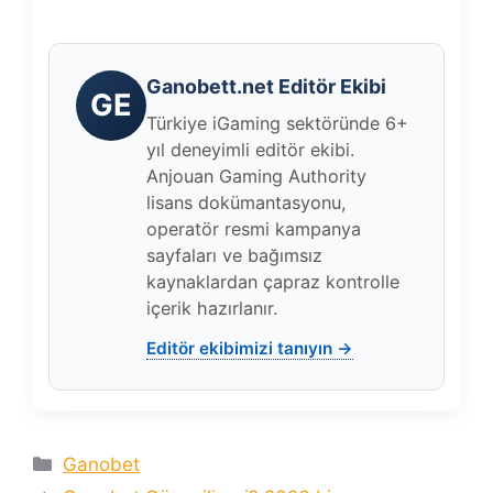
Ganobett.net Editör Ekibi
GE
Türkiye iGaming sektöründe 6+
yıl deneyimli editör ekibi.
Anjouan Gaming Authority
lisans dokümantasyonu,
operatör resmi kampanya
sayfaları ve bağımsız
kaynaklardan çapraz kontrolle
içerik hazırlanır.
Editör ekibimizi tanıyın →
Kategoriler
Ganobet