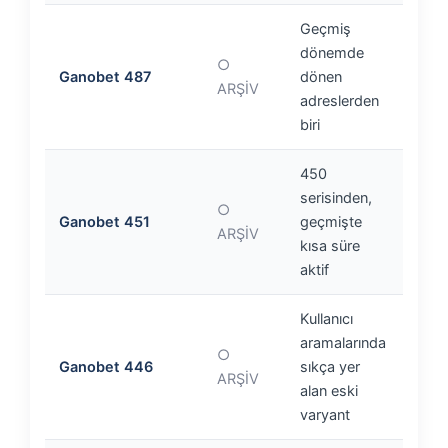
Geçmiş
dönemde
○
Ganobet 487
dönen
ARŞİV
adreslerden
biri
450
serisinden,
○
Ganobet 451
geçmişte
ARŞİV
kısa süre
aktif
Kullanıcı
aramalarında
○
Ganobet 446
sıkça yer
ARŞİV
alan eski
varyant