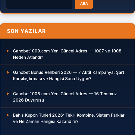
ARA
SON YAZILAR
Ganobet1009.com Yeni Güncel Adres — 1007 ve 1008
Neden Atlandı?
Ganobet Bonus Rehberi 2026 — 7 Aktif Kampanya, Şart
Karşılaştırması ve Hangisi Sana Uygun?
Ganobet1006.com Yeni Güncel Adres — 16 Temmuz
2026 Duyurusu
Bahis Kupon Türleri 2026: Tekli, Kombine, Sistem Farkları
ve Ne Zaman Hangisi Kazandırır?