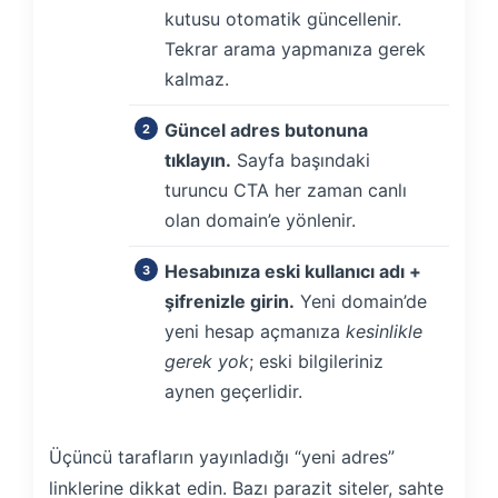
kutusu otomatik güncellenir.
Tekrar arama yapmanıza gerek
kalmaz.
Güncel adres butonuna
tıklayın.
Sayfa başındaki
turuncu CTA her zaman canlı
olan domain’e yönlenir.
Hesabınıza eski kullanıcı adı +
şifrenizle girin.
Yeni domain’de
yeni hesap açmanıza
kesinlikle
gerek yok
; eski bilgileriniz
aynen geçerlidir.
Üçüncü tarafların yayınladığı “yeni adres”
linklerine dikkat edin. Bazı parazit siteler, sahte