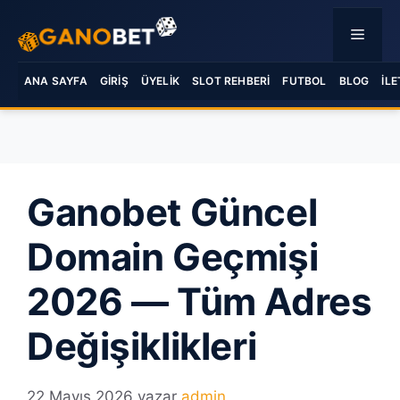
İçeriğe
Menü
atla
ANA SAYFA
GİRİŞ
ÜYELİK
SLOT REHBERİ
FUTBOL
BLOG
İLE
Ganobet Güncel
Domain Geçmişi
2026 — Tüm Adres
Değişiklikleri
22 Mayıs 2026
yazar
admin