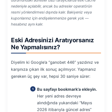
durumundaki adresler bazı tarayıcılarda eski cache
nedeniyle açılabilir, ancak bu adresler operatörün
resmi yönlendirmesi dışında kalır. Bakiyeniz veya
kuponlarınız için endişelenmenize gerek yok —
hesabınız aynı kalır.
Eski Adresinizi Aratıyorsanız
Ne Yapmalısınız?
Diyelim ki Google’a “ganobet 446” yazdınız ve
karşınıza çıkan ilk sonuç açılmıyor. Yapmanız
gereken üç şey var, hepsi 30 saniye sürer:
Bu sayfayı bookmark’a ekleyin.
Her yeni adres devreye
alındığında yukarıdaki “Mayıs
2026 itibarıyla güncel adres”