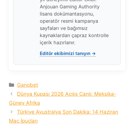
Anjouan Gaming Authority
lisans dokümantasyonu,
operatör resmi kampanya
sayfaları ve bağımsız
kaynaklardan çapraz kontrolle
içerik hazırlanır.
Editör ekibimizi tanıyın →
Kategoriler
Ganobet
Dünya Kupası 2026 Açılış Canlı: Meksika-
Güney Afrika
Türkiye Avustralya Son Dakika: 14 Haziran
Maç İpuçları