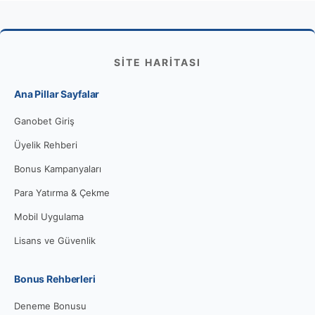
SITE HARITASI
Ana Pillar Sayfalar
Ganobet Giriş
Üyelik Rehberi
Bonus Kampanyaları
Para Yatırma & Çekme
Mobil Uygulama
Lisans ve Güvenlik
Bonus Rehberleri
Deneme Bonusu