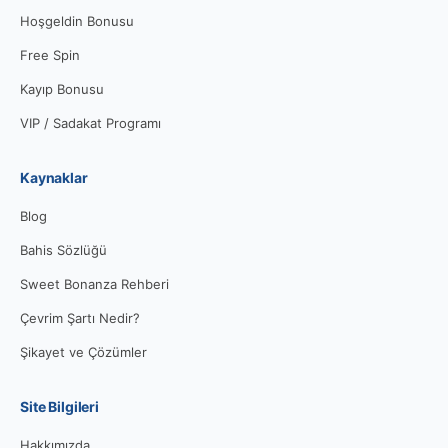
Hoşgeldin Bonusu
Free Spin
Kayıp Bonusu
VIP / Sadakat Programı
Kaynaklar
Blog
Bahis Sözlüğü
Sweet Bonanza Rehberi
Çevrim Şartı Nedir?
Şikayet ve Çözümler
Site Bilgileri
Hakkımızda