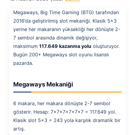
Megaways, Big Time Gaming (BTG) tarafından
2016’da geliştirilmiş slot mekaniği. Klasik 5×3
yerine her makaranın yüksekliği her dönüşte 2-
7 sembol arasında dinamik değişiyor,
maksimum
117.649 kazanma yolu
oluşturuyor.
Bugün 200+ Megaways slot oyunu lisanslı
pazarda.
Megaways Mekaniği
6 makara, her makara dönüşte 2-7 sembol
gösterir. Hesap: 7×7×7×7×7×7 = 117.649 yol.
Klasik slot 5×3 = 243 yola karşılık dramatik bir
artış.