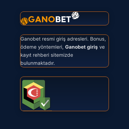
Ganobet resmi giriş adresleri. Bonus,
ödeme yöntemleri,
Ganobet giriş
ve
kayıt rehberi sitemizde
bulunmaktadır.