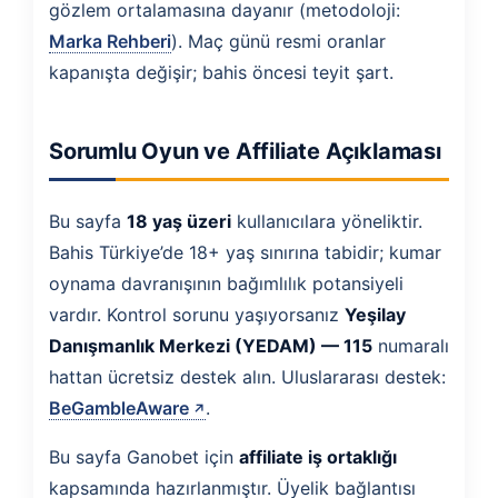
gözlem ortalamasına dayanır (metodoloji:
Marka Rehberi
). Maç günü resmi oranlar
kapanışta değişir; bahis öncesi teyit şart.
Sorumlu Oyun ve Affiliate Açıklaması
Bu sayfa
18 yaş üzeri
kullanıcılara yöneliktir.
Bahis Türkiye’de 18+ yaş sınırına tabidir; kumar
oynama davranışının bağımlılık potansiyeli
vardır. Kontrol sorunu yaşıyorsanız
Yeşilay
Danışmanlık Merkezi (YEDAM) — 115
numaralı
hattan ücretsiz destek alın. Uluslararası destek:
BeGambleAware
.
Bu sayfa Ganobet için
affiliate iş ortaklığı
kapsamında hazırlanmıştır. Üyelik bağlantısı