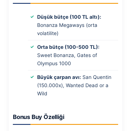
Düşük bütçe (100 TL altı):
Bonanza Megaways (orta
volatilite)
Orta bütçe (100-500 TL):
Sweet Bonanza, Gates of
Olympus 1000
Büyük çarpan avı:
San Quentin
(150.000x), Wanted Dead or a
Wild
Bonus Buy Özelliği