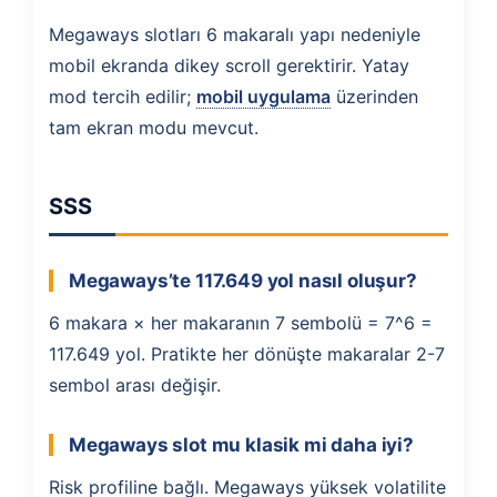
Megaways slotları 6 makaralı yapı nedeniyle
mobil ekranda dikey scroll gerektirir. Yatay
mod tercih edilir;
mobil uygulama
üzerinden
tam ekran modu mevcut.
SSS
Megaways’te 117.649 yol nasıl oluşur?
6 makara × her makaranın 7 sembolü = 7^6 =
117.649 yol. Pratikte her dönüşte makaralar 2-7
sembol arası değişir.
Megaways slot mu klasik mi daha iyi?
Risk profiline bağlı. Megaways yüksek volatilite