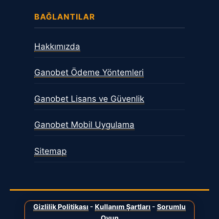
BAĞLANTILAR
Hakkımızda
Ganobet Ödeme Yöntemleri
Ganobet Lisans ve Güvenlik
Ganobet Mobil Uygulama
Sitemap
Gizlilik Politikası
-
Kullanım Şartları
-
Sorumlu
Oyun