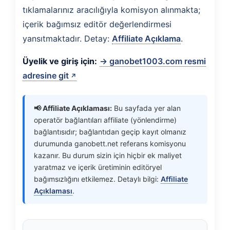
tıklamalarınız aracılığıyla komisyon alınmakta;
içerik bağımsız editör değerlendirmesi
yansıtmaktadır. Detay:
Affiliate Açıklama
.
Üyelik ve giriş için:
→ ganobet1003.com resmi
adresine git
📢 Affiliate Açıklaması:
Bu sayfada yer alan
operatör bağlantıları affiliate (yönlendirme)
bağlantısıdır; bağlantıdan geçip kayıt olmanız
durumunda ganobett.net referans komisyonu
kazanır. Bu durum sizin için hiçbir ek maliyet
yaratmaz ve içerik üretiminin editöryel
bağımsızlığını etkilemez. Detaylı bilgi:
Affiliate
Açıklaması
.