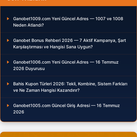
Ganobet1009.com Yeni Güncel Adres — 1007 ve 1008
Neden Atlandı?
Ganobet Bonus Rehberi 2026 — 7 Aktif Kampanya, Şart
Karşılaştırması ve Hangisi Sana Uygun?
Ganobet1006.com Yeni Güncel Adres — 16 Temmuz
2026 Duyurusu
Bahis Kupon Türleri 2026: Tekli, Kombine, Sistem Farkları
ve Ne Zaman Hangisi Kazandırır?
Ganobet1005.com Güncel Giriş Adresi — 16 Temmuz
2026