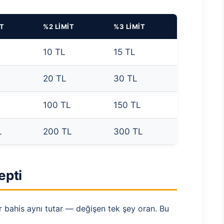
IT
%2 LIMIT
%3 LIMIT
10 TL
15 TL
20 TL
30 TL
100 TL
150 TL
L
200 TL
300 TL
epti
r bahis aynı tutar — değişen tek şey oran. Bu