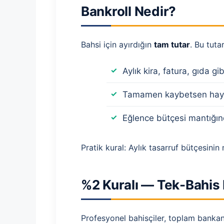
Bankroll Nedir?
Bahsi için ayırdığın
tam tutar
. Bu tutar
Aylık kira, fatura, gıda gi
Tamamen kaybetsen hayat
Eğlence bütçesi mantığı
Pratik kural: Aylık tasarruf bütçesin
%2 Kuralı — Tek-Bahis 
Profesyonel bahisçiler, toplam banka