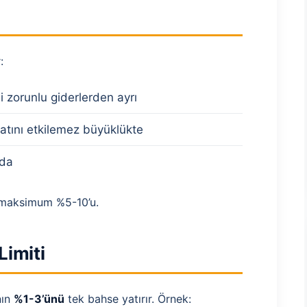
:
bi zorunlu giderlerden ayrı
ını etkilemez büyüklükte
nda
in maksimum %5-10’u.
Limiti
nın
%1-3’ünü
tek bahse yatırır. Örnek: