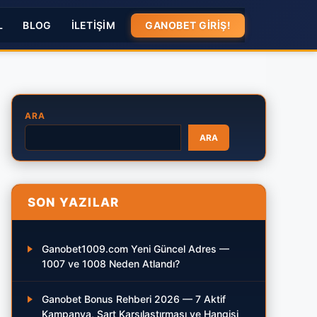
GANOBET GIRIŞ!
L
BLOG
İLETİŞİM
ARA
ARA
SON YAZILAR
Ganobet1009.com Yeni Güncel Adres —
1007 ve 1008 Neden Atlandı?
Ganobet Bonus Rehberi 2026 — 7 Aktif
Kampanya, Şart Karşılaştırması ve Hangisi