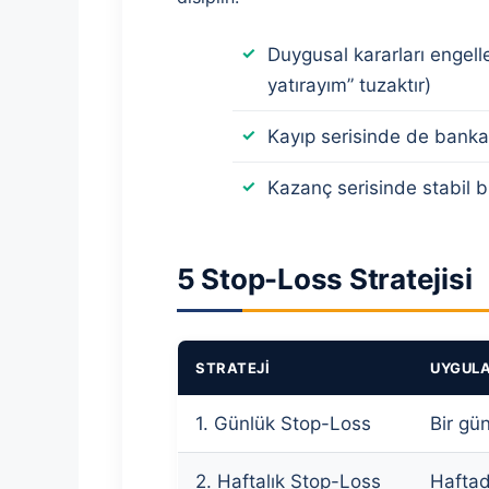
Duygusal kararları engel
yatırayım” tuzaktır)
Kayıp serisinde de banka
Kazanç serisinde stabil
5 Stop-Loss Stratejisi
STRATEJI
UYGUL
1. Günlük Stop-Loss
Bir gü
2. Haftalık Stop-Loss
Haftad