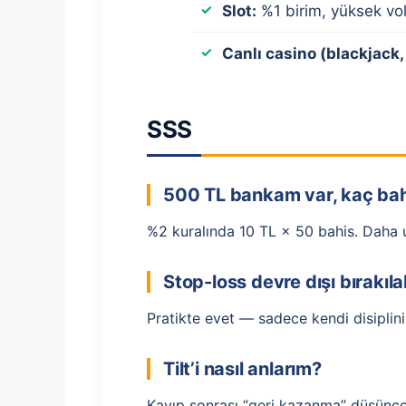
Slot:
%1 birim, yüksek vola
Canlı casino (blackjack,
SSS
500 TL bankam var, kaç bah
%2 kuralında 10 TL × 50 bahis. Daha u
Stop-loss devre dışı bırakılab
Pratikte evet — sadece kendi disiplini
Tilt’i nasıl anlarım?
Kayıp sonrası “geri kazanma” düşünces