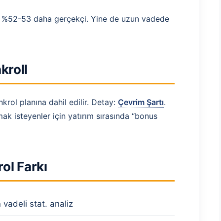
 %52-53 daha gerçekçi. Yine de uzun vadede
kroll
krol planına dahil edilir. Detay:
Çevrim Şartı
.
ak isteyenler için yatırım sırasında “bonus
ol Farkı
vadeli stat. analiz